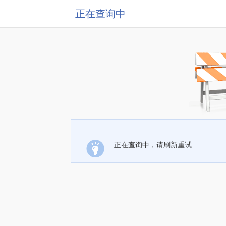
正在查询中
正在查询中，请刷新重试