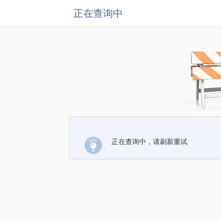
正在查询中
正在查询中，请刷新重试