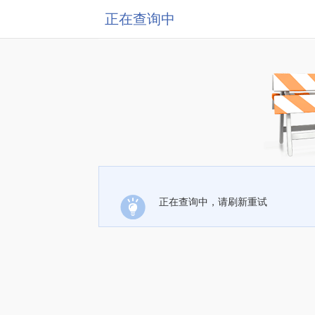
正在查询中
正在查询中，请刷新重试