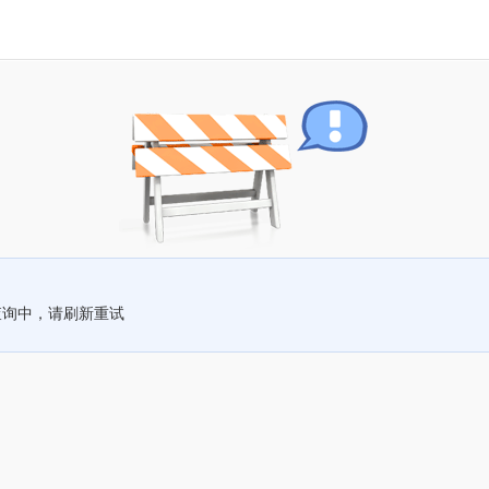
查询中，请刷新重试