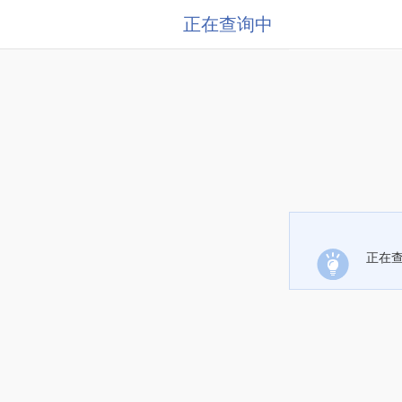
正在查询中
正在